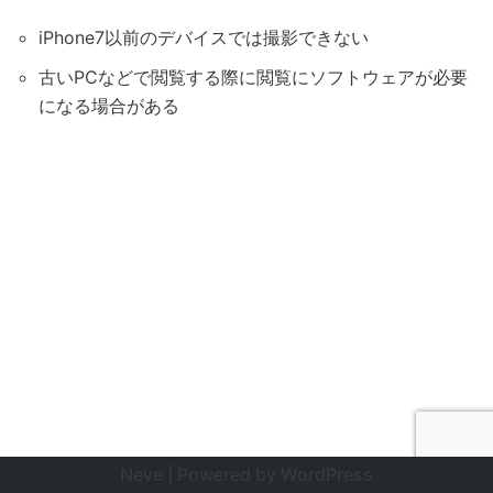
iPhone7以前のデバイスでは撮影できない
古いPCなどで閲覧する際に閲覧にソフトウェアが必要
になる場合がある
Neve
| Powered by
WordPress