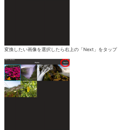
変換したい画像を選択したら右上の「Next」をタップ