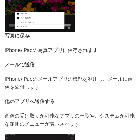
写真に保存
iPhone/iPadの写真アプリに保存されます
メールで送信
iPhone/iPadのメールアプリの機能を利用し、メールに画
像を添付します
他のアプリへ送信する
画像の受け取りが可能なアプリの一覧や、システムが可能
な範囲のメニューが表示されます