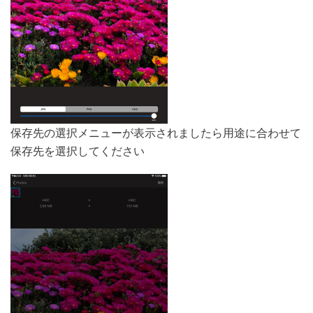
保存先の選択メニューが表示されましたら用途に合わせて
保存先を選択してください